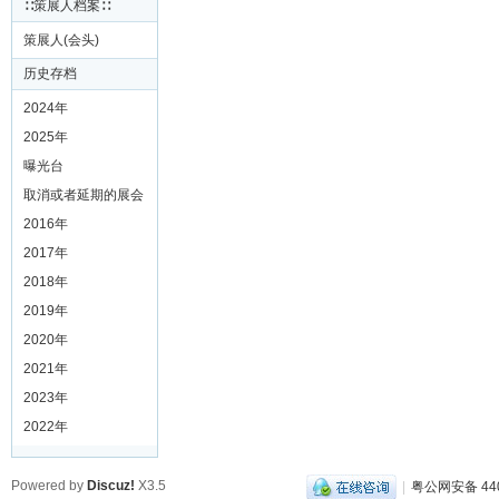
∷策展人档案∷
策展人(会头)
历史存档
2024年
2025年
曝光台
取消或者延期的展会
2016年
2017年
2018年
2019年
2020年
2021年
2023年
2022年
Powered by
Discuz!
X3.5
|
粤公网安备 440