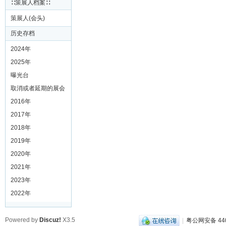
∷策展人档案∷
策展人(会头)
历史存档
2024年
2025年
曝光台
取消或者延期的展会
2016年
2017年
2018年
2019年
2020年
2021年
2023年
2022年
Powered by
Discuz!
X3.5
|
粤公网安备 440