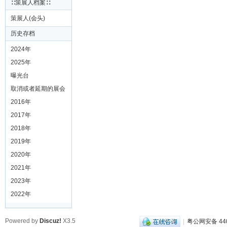
∷策展人档案∷
策展人(会头)
历史存档
2024年
2025年
曝光台
取消或者延期的展会
2016年
2017年
2018年
2019年
2020年
2021年
2023年
2022年
Powered by
Discuz!
X3.5
|
粤公网安备 440