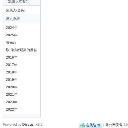
∷策展人档案∷
策展人(会头)
历史存档
2024年
2025年
曝光台
取消或者延期的展会
2016年
2017年
2018年
2019年
2020年
2021年
2023年
2022年
Powered by
Discuz!
X3.5
|
粤公网安备 440