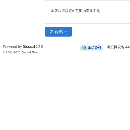
本版块或指定的范围内尚无主题
发新帖
Powered by
Discuz!
X3.5
|
粤公网安备 440
© 2001-2026
Discuz! Team
.