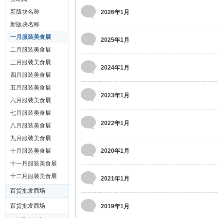
装
新版块名称
2026年1月
美
新版块名称
食
一月服装美食展
2025年1月
玉
二月服装美食展
石
三月服装美食展
2024年1月
展
四月服装美食展
五月服装美食展
销
2023年1月
六月服装美食展
会
七月服装美食展
网
2022年1月
八月服装美食展
九月服装美食展
十月服装美食展
2020年1月
十一月服装美食展
十二月服装美食展
2021年1月
百货批发商场
百货批发商场
2019年1月