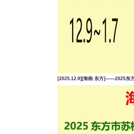
[2025.12.9][海南·东方]——