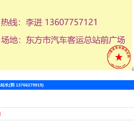
 13766279919)