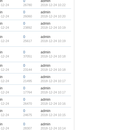
in
0
admin
-12-24
26780
2018-12-24 10:22
in
0
admin
-12-24
26060
2018-12-24 10:20
in
0
admin
-12-24
23892
2018-12-24 10:19
in
0
admin
-12-24
25617
2018-12-24 10:19
in
0
admin
-12-24
37051
2018-12-24 10:18
in
0
admin
-12-24
23144
2018-12-24 10:18
in
0
admin
-12-24
21495
2018-12-24 10:17
in
0
admin
-12-24
17764
2018-12-24 10:17
in
0
admin
-12-24
26470
2018-12-24 10:16
in
0
admin
-12-24
24675
2018-12-24 10:15
in
0
admin
-12-24
28307
2018-12-24 10:14