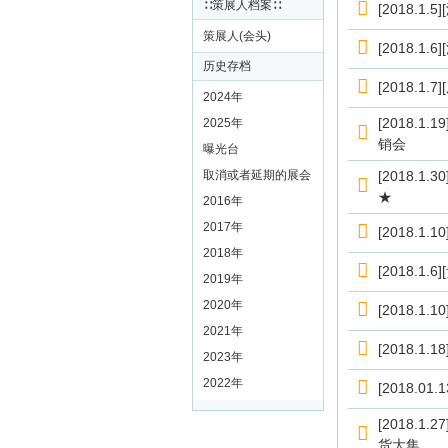
∷策展人档案∷
[2018.
策展人(会头)
[2018.
历史存档
[2018.
2024年
[2018.
2025年
销会
曝光台
取消或者延期的展会
[2018.
★
2016年
2017年
[2018.
2018年
[2018.
2019年
2020年
[2018.
2021年
[2018.
2023年
2022年
[2018.
[2018.
货大集