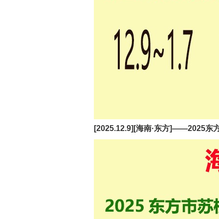
[2025.12.9][海南·东方]——