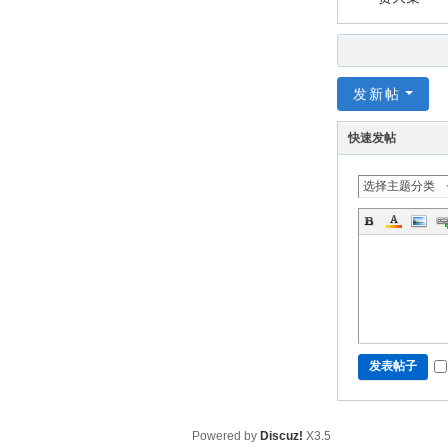
发新帖
快速发帖
选择主题分类
发表帖子
Powered by
Discuz!
X3.5