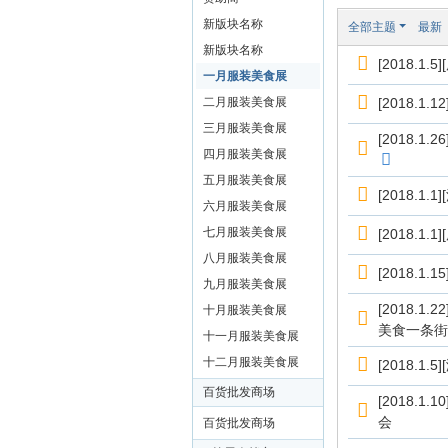
装
新版块名称
全部主题
最新
美
新版块名称
[2018.
食
一月服装美食展
玉
二月服装美食展
[2018.
石
三月服装美食展
[2018.
展
四月服装美食展
五月服装美食展
销
[2018.
六月服装美食展
会
七月服装美食展
[2018.
网
八月服装美食展
[2018.
九月服装美食展
[2018.
十月服装美食展
美食一条街
十一月服装美食展
十二月服装美食展
[2018.
百货批发商场
[2018.
会
百货批发商场