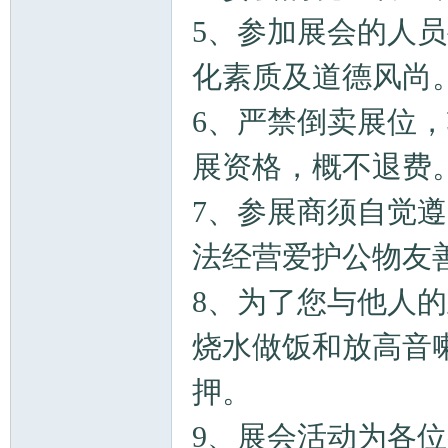
5、参加展会的人
化素质及道德风尚
6、严禁倒卖展位
展资格，概不退费
7、参展商须自觉
法经营爱护公物友
8、为了您与他人
烧水做饭和放高音
押。
9、展会活动为各