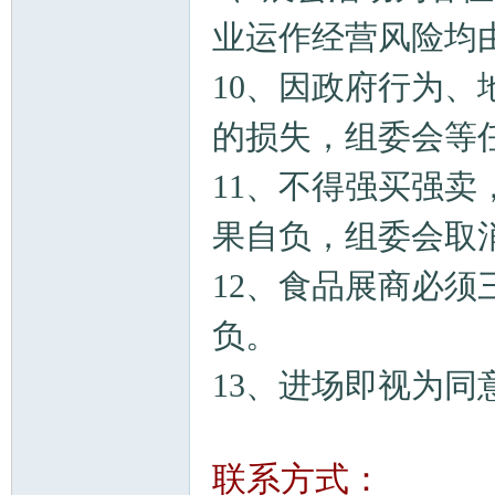
业运作经营风险均
10、因政府行为
的损失，组委会等
11、不得强买强
果自负，组委会取
12、食品展商必
负。
13、进场即视为同
联系方式：