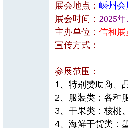
展会地点：
嵊州会
展会时间：
2025
主办单位：
信和展
宣传方式：
参展范围：
1、特别赞助商、
2、服装类：各种
3、干果类：核桃
4、海鲜干货类：