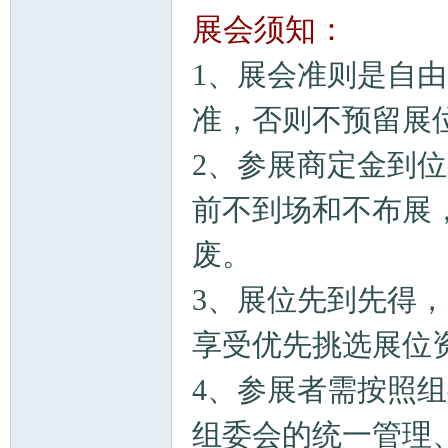
展会须知：
1、展会准则是自
准，否则不预留展
2、参展商定金到
前不到场和不布展
废。
3、展位先到先得
享受优先挑选展位
4、参展者需按照
组委会的统一管理