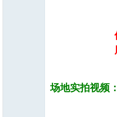
场地实拍视频