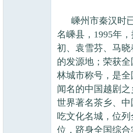
嵊州市秦汉时已建
名嵊县，1995
初、袁雪芬、马晓
的发源地；荣获全
林城市称号，是全
闻名的中国越剧之
世界著名茶乡、中
吃文化名城，位列
位，跻身全国综合