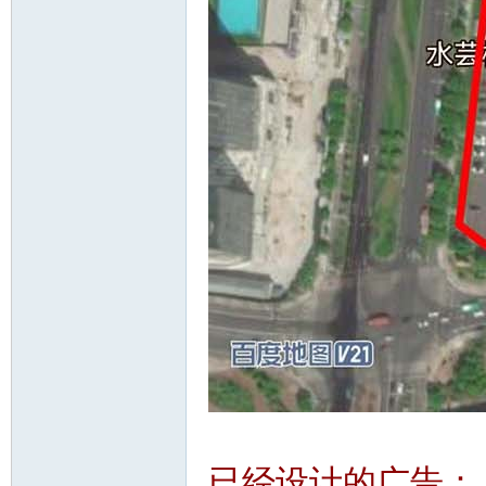
已经设计的广告：