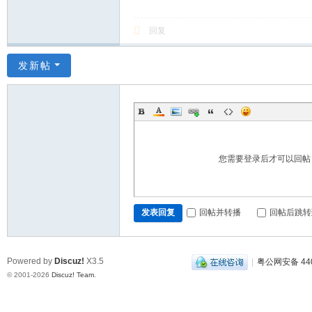
回复
发新帖
您需要登录后才可以回
回帖并转播
回帖后跳转
发表回复
Powered by
Discuz!
X3.5
|
粤公网安备 440
© 2001-2026
Discuz! Team
.