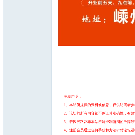
免责声明：
1、本站所提供的资料或信息，仅供访问者参
2、论坛的所有内容都不保证其准确性，有
3、若因线路及非本站所能控制范围的故障
4、注册会员通过任何手段和方法针对论坛