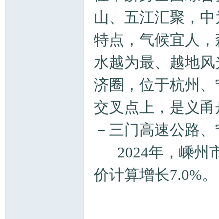
山、五江汇聚，中
特点，气候宜人，森
水越为最、越地风
济圈，位于杭州、
交叉点上，是义甬
－三门高速公路、
2024年，嵊州市
价计算增长7.0%。