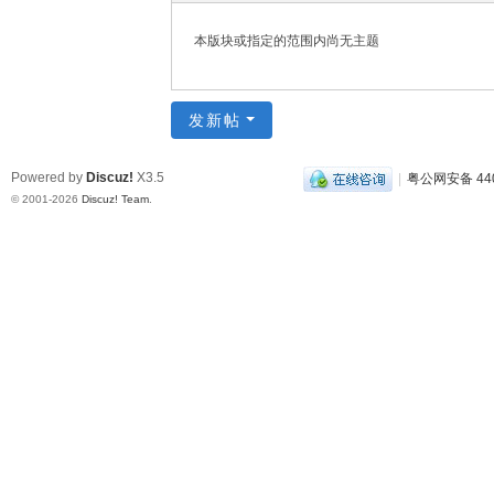
本版块或指定的范围内尚无主题
发新帖
Powered by
Discuz!
X3.5
|
粤公网安备 440
© 2001-2026
Discuz! Team
.