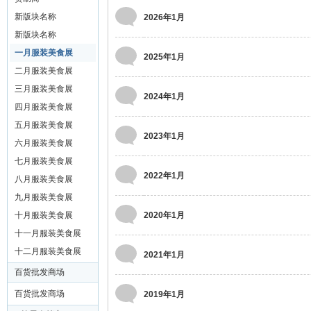
装
新版块名称
2026年1月
美
新版块名称
食
一月服装美食展
2025年1月
玉
二月服装美食展
石
三月服装美食展
2024年1月
展
四月服装美食展
五月服装美食展
销
2023年1月
六月服装美食展
会
七月服装美食展
网
2022年1月
八月服装美食展
九月服装美食展
十月服装美食展
2020年1月
十一月服装美食展
十二月服装美食展
2021年1月
百货批发商场
百货批发商场
2019年1月