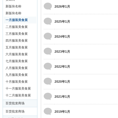
装
新版块名称
2026年1月
美
新版块名称
食
一月服装美食展
2025年1月
玉
二月服装美食展
石
三月服装美食展
2024年1月
展
四月服装美食展
五月服装美食展
销
2023年1月
六月服装美食展
会
七月服装美食展
网
2022年1月
八月服装美食展
九月服装美食展
十月服装美食展
2020年1月
十一月服装美食展
十二月服装美食展
2021年1月
百货批发商场
百货批发商场
2019年1月