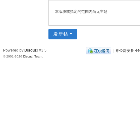
本版块或指定的范围内尚无主题
发新帖
Powered by
Discuz!
X3.5
|
粤公网安备 440
© 2001-2026
Discuz! Team
.