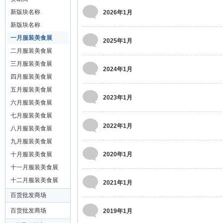
装
新版块名称
2026年1月
美
新版块名称
食
一月服装美食展
2025年1月
玉
二月服装美食展
石
三月服装美食展
2024年1月
展
四月服装美食展
五月服装美食展
销
2023年1月
六月服装美食展
会
七月服装美食展
网
2022年1月
八月服装美食展
九月服装美食展
十月服装美食展
2020年1月
十一月服装美食展
十二月服装美食展
2021年1月
百货批发商场
百货批发商场
2019年1月