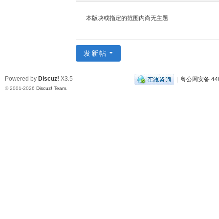
本版块或指定的范围内尚无主题
发新帖
Powered by
Discuz!
X3.5
|
粤公网安备 440
© 2001-2026
Discuz! Team
.